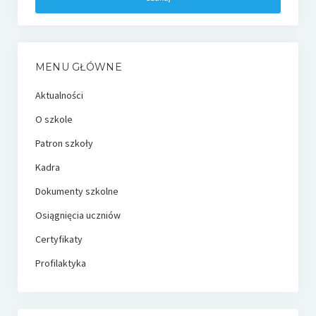
MENU GŁÓWNE
Aktualności
O szkole
Patron szkoły
Kadra
Dokumenty szkolne
Osiągnięcia uczniów
Certyfikaty
Profilaktyka