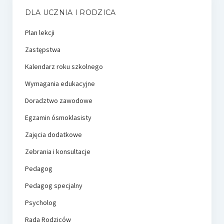
DLA UCZNIA I RODZICA
Plan lekcji
Zastępstwa
Kalendarz roku szkolnego
Wymagania edukacyjne
Doradztwo zawodowe
Egzamin ósmoklasisty
Zajęcia dodatkowe
Zebrania i konsultacje
Pedagog
Pedagog specjalny
Psycholog
Rada Rodziców