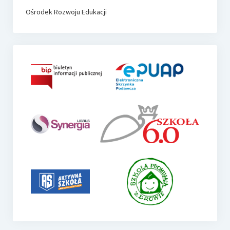
Ośrodek Rozwoju Edukacji