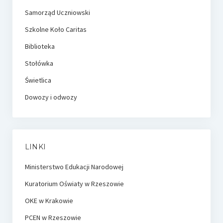
Samorząd Uczniowski
Szkolne Koło Caritas
Biblioteka
Stołówka
Świetlica
Dowozy i odwozy
LINKI
Ministerstwo Edukacji Narodowej
Kuratorium Oświaty w Rzeszowie
OKE w Krakowie
PCEN w Rzeszowie