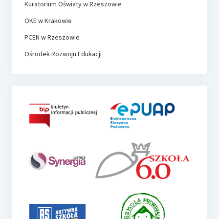
Kuratorium Oświaty w Rzeszowie
OKE w Krakowie
PCEN w Rzeszowie
Ośrodek Rozwoju Edukacji