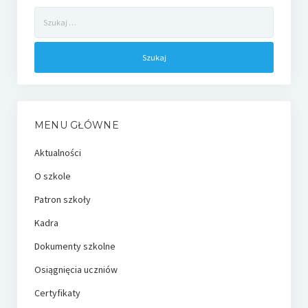
Szukaj:
MENU GŁÓWNE
Aktualności
O szkole
Patron szkoły
Kadra
Dokumenty szkolne
Osiągnięcia uczniów
Certyfikaty