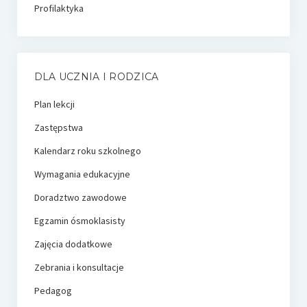
Profilaktyka
DLA UCZNIA I RODZICA
Plan lekcji
Zastępstwa
Kalendarz roku szkolnego
Wymagania edukacyjne
Doradztwo zawodowe
Egzamin ósmoklasisty
Zajęcia dodatkowe
Zebrania i konsultacje
Pedagog