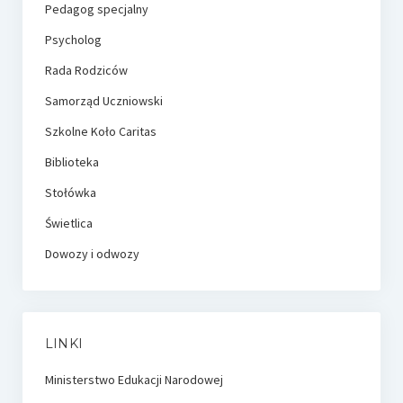
Pedagog specjalny
Psycholog
Rada Rodziców
Samorząd Uczniowski
Szkolne Koło Caritas
Biblioteka
Stołówka
Świetlica
Dowozy i odwozy
LINKI
Ministerstwo Edukacji Narodowej