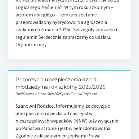
Logicznego Myślenia”. W tym roku szkolnym –
wzorem ubiegłego – konkurs zostanie
przeprowadzony hybrydowo. Na zgłoszenia
czekamy do 6 marca 2026r. Szczegóły konkursu i
regulamin Serdecznie zapraszamy do udziału.
Organizatorzy
Propozycja ubezpieczenia dzieci i
młodzieży na rok szkolny 2025/2026
Opublikowano 3 września 2025 przez Tomasz Trojnacki
Szanowni Rodzice, Informujemy, że decyzja o
ubezpieczeniu dziecka od następstw
nieszczęśliwych wypadków (NNW) leży wyłącznie
po Państwa stronie i jest w pełni dobrowolna.
Zgodnie z aktualnymi przepisami Prawa