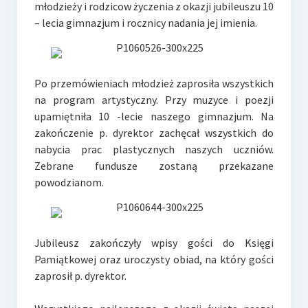
młodzieży i rodzicow życzenia z okazji jubileuszu 10
– lecia gimnazjum i rocznicy nadania jej imienia.
Po przemówieniach młodzież zaprosiła wszystkich
na program artystyczny. Przy muzyce i poezji
upamiętniła 10 -lecie naszego gimnazjum. Na
zakończenie p. dyrektor zachęcał wszystkich do
nabycia prac plastycznych naszych uczniów.
Zebrane fundusze zostaną przekazane
powodzianom.
Jubileusz zakończyły wpisy gości do Księgi
Pamiątkowej oraz uroczysty obiad, na który gości
zaprosił p. dyrektor.