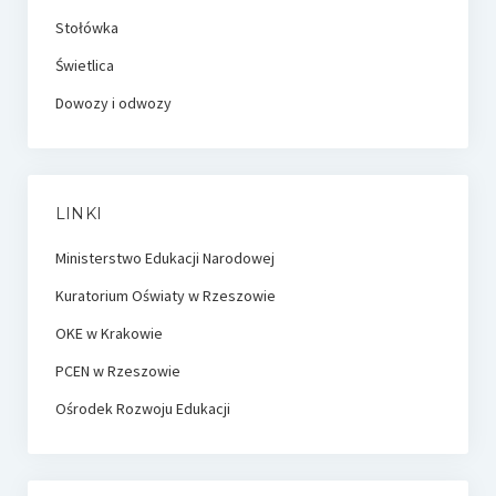
Stołówka
Świetlica
Dowozy i odwozy
LINKI
Ministerstwo Edukacji Narodowej
Kuratorium Oświaty w Rzeszowie
OKE w Krakowie
PCEN w Rzeszowie
Ośrodek Rozwoju Edukacji