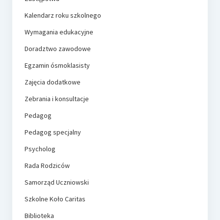
Kalendarz roku szkolnego
Wymagania edukacyjne
Doradztwo zawodowe
Egzamin ósmoklasisty
Zajęcia dodatkowe
Zebrania i konsultacje
Pedagog
Pedagog specjalny
Psycholog
Rada Rodziców
Samorząd Uczniowski
Szkolne Koło Caritas
Biblioteka