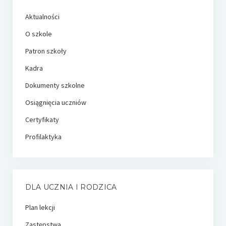
Aktualności
O szkole
Patron szkoły
Kadra
Dokumenty szkolne
Osiągnięcia uczniów
Certyfikaty
Profilaktyka
DLA UCZNIA I RODZICA
Plan lekcji
Zastępstwa