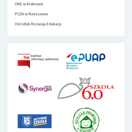
OKE w Krakowie
PCEN w Rzeszowie
Ośrodek Rozwoju Edukacji