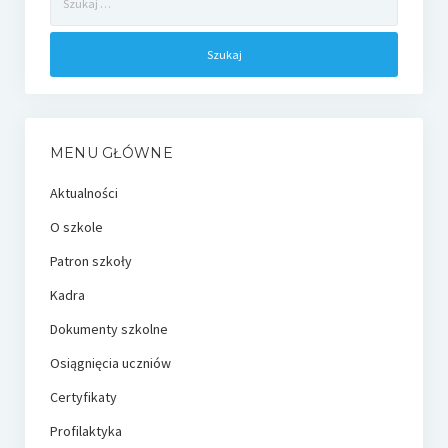
MENU GŁÓWNE
Aktualności
O szkole
Patron szkoły
Kadra
Dokumenty szkolne
Osiągnięcia uczniów
Certyfikaty
Profilaktyka