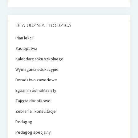
DLA UCZNIA I RODZICA
Plan lekcji
Zastępstwa
Kalendarz roku szkolnego
Wymagania edukacyjne
Doradztwo zawodowe
Egzamin ósmoklasisty
Zajęcia dodatkowe
Zebrania i konsultacje
Pedagog
Pedagog specjalny