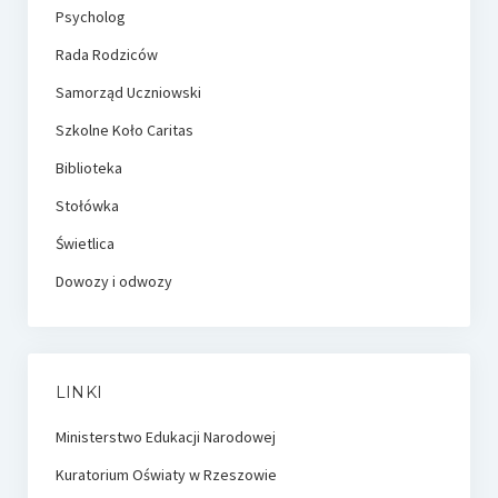
Psycholog
Rada Rodziców
Samorząd Uczniowski
Szkolne Koło Caritas
Biblioteka
Stołówka
Świetlica
Dowozy i odwozy
LINKI
Ministerstwo Edukacji Narodowej
Kuratorium Oświaty w Rzeszowie