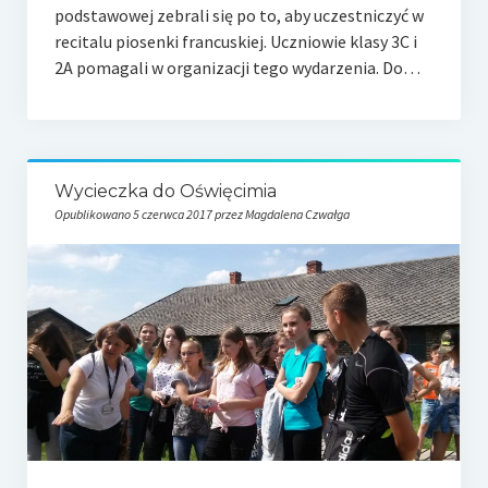
podstawowej zebrali się po to, aby uczestniczyć w
recitalu piosenki francuskiej. Uczniowie klasy 3C i
2A pomagali w organizacji tego wydarzenia. Do…
Wycieczka do Oświęcimia
Opublikowano 5 czerwca 2017 przez Magdalena Czwałga