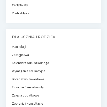
Certyfikaty
Profilaktyka
DLA UCZNIA I RODZICA
Plan lekcji
Zastępstwa
Kalendarz roku szkolnego
Wymagania edukacyjne
Doradztwo zawodowe
Egzamin ósmoklasisty
Zajęcia dodatkowe
Zebrania i konsultacje