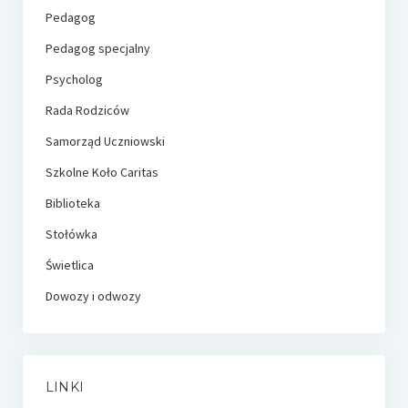
Pedagog
Pedagog specjalny
Psycholog
Rada Rodziców
Samorząd Uczniowski
Szkolne Koło Caritas
Biblioteka
Stołówka
Świetlica
Dowozy i odwozy
LINKI