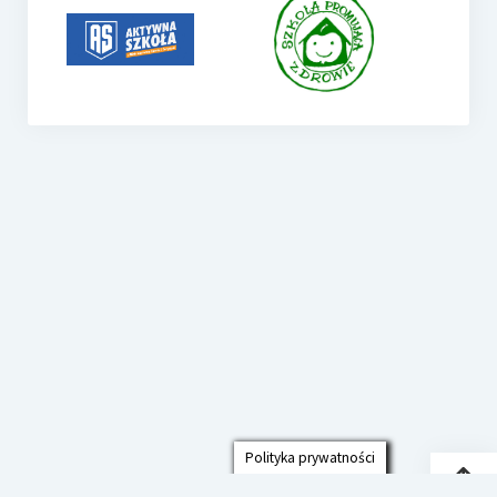
Polityka prywatności
Przew