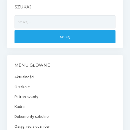
SZUKAJ
Szukaj:
MENU GŁÓWNE
Aktualności
O szkole
Patron szkoły
Kadra
Dokumenty szkolne
Osiągnięcia uczniów