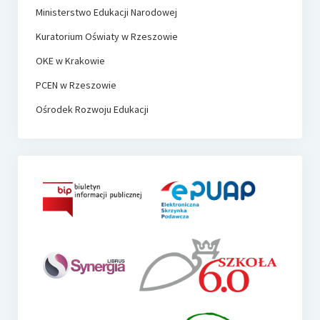
Ministerstwo Edukacji Narodowej
Kuratorium Oświaty w Rzeszowie
OKE w Krakowie
PCEN w Rzeszowie
Ośrodek Rozwoju Edukacji