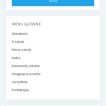
MENU GŁÓWNE
Aktualności
O szkole
Patron szkoły
Kadra
Dokumenty szkolne
Osiągnięcia uczniów
Certyfikaty
Profilaktyka