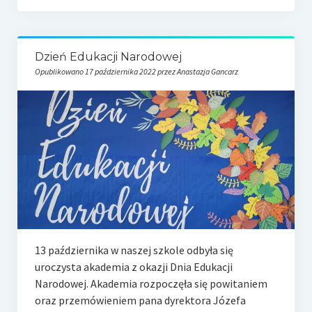
Dzień Edukacji Narodowej
Opublikowano 17 października 2022 przez Anastazja Gancarz
13 października w naszej szkole odbyła się
uroczysta akademia z okazji Dnia Edukacji
Narodowej. Akademia rozpoczęła się powitaniem
oraz przemówieniem pana dyrektora Józefa