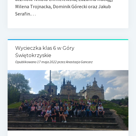
Milena Trojnacka, Dominik Górecki oraz Jakub
Serafin.…
Wycieczka klas 6 w Góry
Świętokrzyskie
Opublikowano 17 maja 2022 przez Anastazja Gancarz