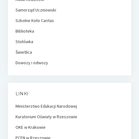
Samorząd Uczniowski
Szkolne Koło Caritas
Biblioteka
Stołówka
Świetlica
Dowozy i odwozy
LINKI
Ministerstwo Edukacji Narodowej
Kuratorium Oświaty w Rzeszowie
OKE w Krakowie
PCEN w Rzeszowie