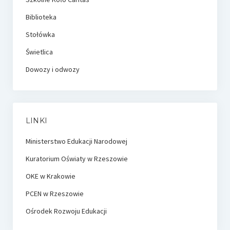
Biblioteka
Stołówka
Świetlica
Dowozy i odwozy
LINKI
Ministerstwo Edukacji Narodowej
Kuratorium Oświaty w Rzeszowie
OKE w Krakowie
PCEN w Rzeszowie
Ośrodek Rozwoju Edukacji