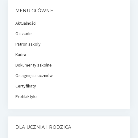
MENU GŁÓWNE
Aktualności
O szkole
Patron szkoły
Kadra
Dokumenty szkolne
Osiągnięcia uczniów
Certyfikaty
Profilaktyka
DLA UCZNIA I RODZICA