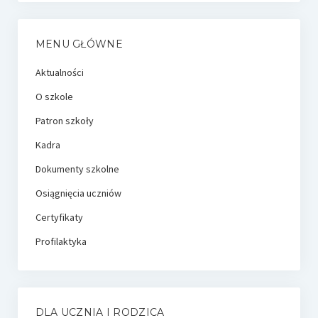
MENU GŁÓWNE
Aktualności
O szkole
Patron szkoły
Kadra
Dokumenty szkolne
Osiągnięcia uczniów
Certyfikaty
Profilaktyka
DLA UCZNIA I RODZICA