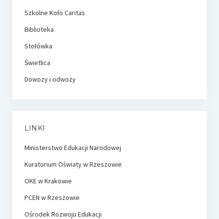
Szkolne Koło Caritas
Biblioteka
Stołówka
Świetlica
Dowozy i odwozy
LINKI
Ministerstwo Edukacji Narodowej
Kuratorium Oświaty w Rzeszowie
OKE w Krakowie
PCEN w Rzeszowie
Ośrodek Rozwoju Edukacji