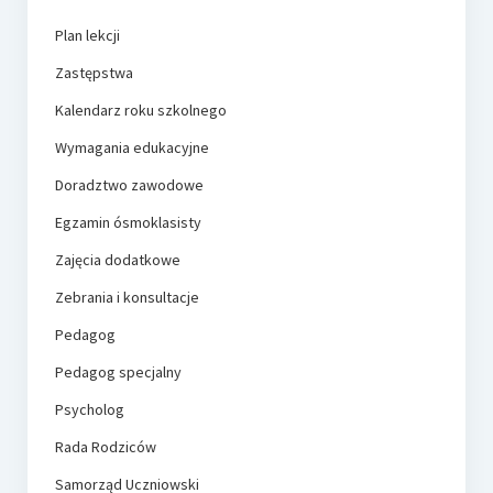
Plan lekcji
Zastępstwa
Kalendarz roku szkolnego
Wymagania edukacyjne
Doradztwo zawodowe
Egzamin ósmoklasisty
Zajęcia dodatkowe
Zebrania i konsultacje
Pedagog
Pedagog specjalny
Psycholog
Rada Rodziców
Samorząd Uczniowski