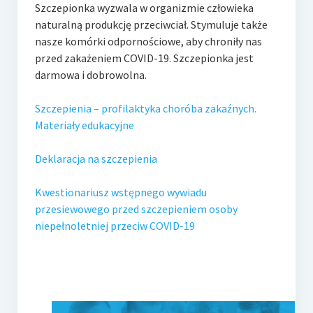
Szczepionka wyzwala w organizmie człowieka
naturalną produkcję przeciwciał. Stymuluje także
nasze komórki odpornościowe, aby chroniły nas
przed zakażeniem COVID-19. Szczepionka jest
darmowa i dobrowolna.
Szczepienia – profilaktyka choróba zakaźnych.
Materiały edukacyjne
Deklaracja na szczepienia
Kwestionariusz wstępnego wywiadu
przesiewowego przed szczepieniem osoby
niepełnoletniej przeciw COVID-19