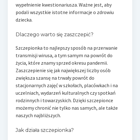
wypełnienie kwestionariusza. Ważne jest, aby
podali wszystkie istotne informacje o zdrowiu
dziecka.
Dlaczego warto się zaszczepić?
Szczepionka to najlepszy sposób na przerwanie
transmisji wirusa, a tym samym na powrót do
życia, które znamy sprzed okresu pandemii.
Zaszczepienie się jak największej liczby osób
zwiększa szansę na trwały powrót do
stacjonarnych zajęć w szkołach, placówkach i na
uczelniach, wydarzeń kulturalnych czy spotkań
rodzinnych i towarzyskich. Dzięki szczepionce
możemy chronić nie tylko nas samych, ale także
naszych najbliższych.
Jak działa szczepionka?