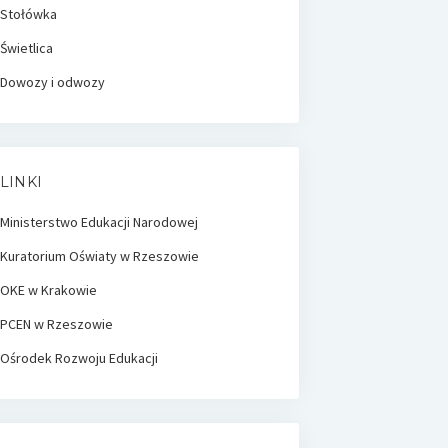
Stołówka
Świetlica
Dowozy i odwozy
LINKI
Ministerstwo Edukacji Narodowej
Kuratorium Oświaty w Rzeszowie
OKE w Krakowie
PCEN w Rzeszowie
Ośrodek Rozwoju Edukacji