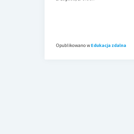
Opublikowano w
Edukacja zdalna