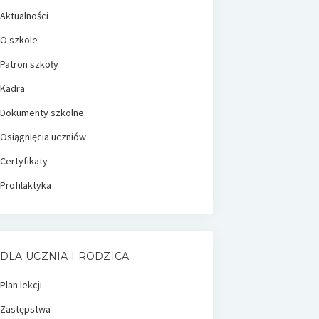
Aktualności
O szkole
Patron szkoły
Kadra
Dokumenty szkolne
Osiągnięcia uczniów
Certyfikaty
Profilaktyka
DLA UCZNIA I RODZICA
Plan lekcji
Zastępstwa