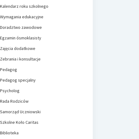
Kalendarz roku szkolnego
Wymagania edukacyjne
Doradztwo zawodowe
Egzamin ósmoklasisty
Zajęcia dodatkowe
Zebrania i konsultacje
Pedagog
Pedagog specjalny
Psycholog
Rada Rodziców
Samorząd Uczniowski
Szkolne Koło Caritas
Biblioteka