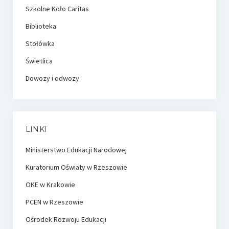
Szkolne Koło Caritas
Biblioteka
Stołówka
Świetlica
Dowozy i odwozy
LINKI
Ministerstwo Edukacji Narodowej
Kuratorium Oświaty w Rzeszowie
OKE w Krakowie
PCEN w Rzeszowie
Ośrodek Rozwoju Edukacji