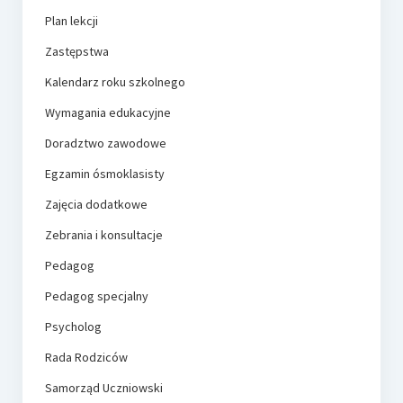
Plan lekcji
Zastępstwa
Kalendarz roku szkolnego
Wymagania edukacyjne
Doradztwo zawodowe
Egzamin ósmoklasisty
Zajęcia dodatkowe
Zebrania i konsultacje
Pedagog
Pedagog specjalny
Psycholog
Rada Rodziców
Samorząd Uczniowski