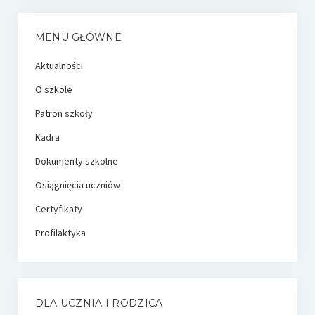
MENU GŁÓWNE
Aktualności
O szkole
Patron szkoły
Kadra
Dokumenty szkolne
Osiągnięcia uczniów
Certyfikaty
Profilaktyka
DLA UCZNIA I RODZICA