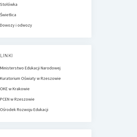
Stołówka
Świetlica
Dowozy i odwozy
LINKI
Ministerstwo Edukacji Narodowej
Kuratorium Oświaty w Rzeszowie
OKE w Krakowie
PCEN w Rzeszowie
Ośrodek Rozwoju Edukacji