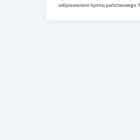
odśpiewaniem hymnu państwowego. 