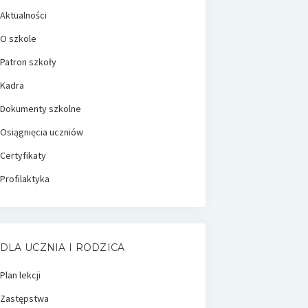
Aktualności
O szkole
Patron szkoły
Kadra
Dokumenty szkolne
Osiągnięcia uczniów
Certyfikaty
Profilaktyka
DLA UCZNIA I RODZICA
Plan lekcji
Zastępstwa