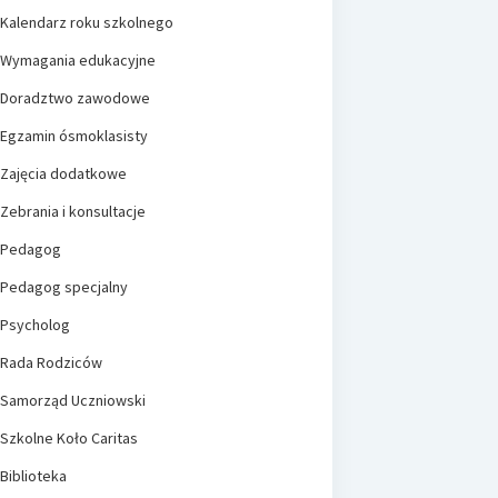
Kalendarz roku szkolnego
Wymagania edukacyjne
Doradztwo zawodowe
Egzamin ósmoklasisty
Zajęcia dodatkowe
Zebrania i konsultacje
Pedagog
Pedagog specjalny
Psycholog
Rada Rodziców
Samorząd Uczniowski
Szkolne Koło Caritas
Biblioteka