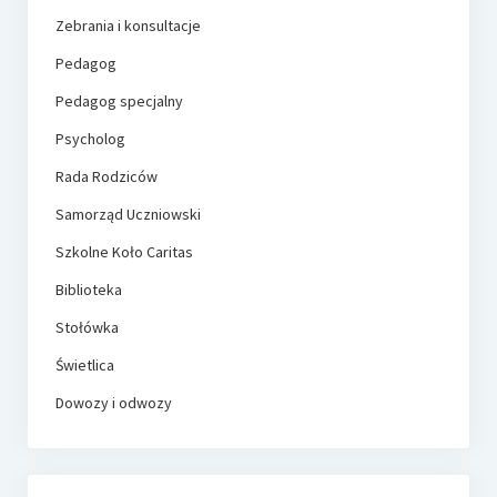
Zebrania i konsultacje
Pedagog
Pedagog specjalny
Psycholog
Rada Rodziców
Samorząd Uczniowski
Szkolne Koło Caritas
Biblioteka
Stołówka
Świetlica
Dowozy i odwozy