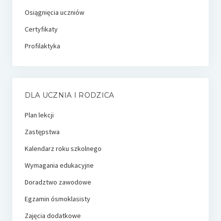
Osiągnięcia uczniów
Certyfikaty
Profilaktyka
DLA UCZNIA I RODZICA
Plan lekcji
Zastępstwa
Kalendarz roku szkolnego
Wymagania edukacyjne
Doradztwo zawodowe
Egzamin ósmoklasisty
Zajęcia dodatkowe