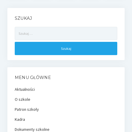
SZUKAJ
Szukaj:
MENU GŁÓWNE
Aktualności
O szkole
Patron szkoły
Kadra
Dokumenty szkolne