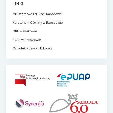
LINKI
Ministerstwo Edukacji Narodowej
Kuratorium Oświaty w Rzeszowie
OKE w Krakowie
PCEN w Rzeszowie
Ośrodek Rozwoju Edukacji