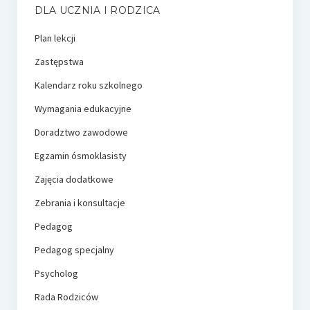
DLA UCZNIA I RODZICA
Plan lekcji
Zastępstwa
Kalendarz roku szkolnego
Wymagania edukacyjne
Doradztwo zawodowe
Egzamin ósmoklasisty
Zajęcia dodatkowe
Zebrania i konsultacje
Pedagog
Pedagog specjalny
Psycholog
Rada Rodziców