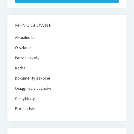
MENU GŁÓWNE
Aktualności
O szkole
Patron szkoły
Kadra
Dokumenty szkolne
Osiągnięcia uczniów
Certyfikaty
Profilaktyka