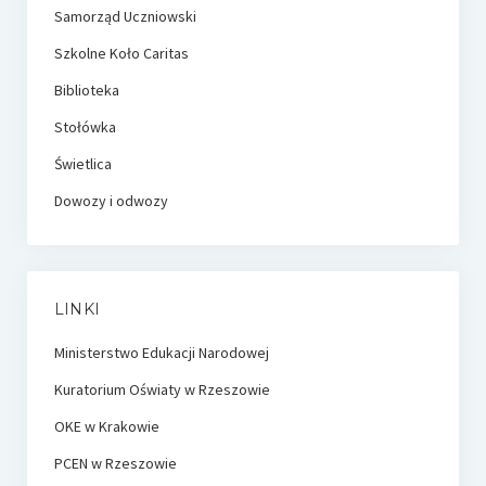
Samorząd Uczniowski
Szkolne Koło Caritas
Biblioteka
Stołówka
Świetlica
Dowozy i odwozy
LINKI
Ministerstwo Edukacji Narodowej
Kuratorium Oświaty w Rzeszowie
OKE w Krakowie
PCEN w Rzeszowie