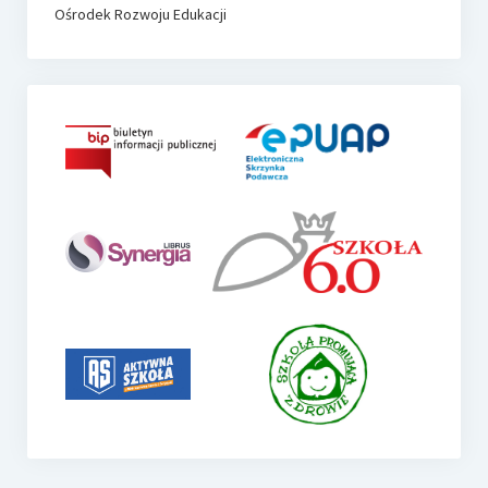
Ośrodek Rozwoju Edukacji