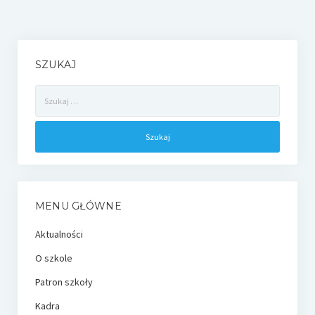
SZUKAJ
Szukaj:
MENU GŁÓWNE
Aktualności
O szkole
Patron szkoły
Kadra