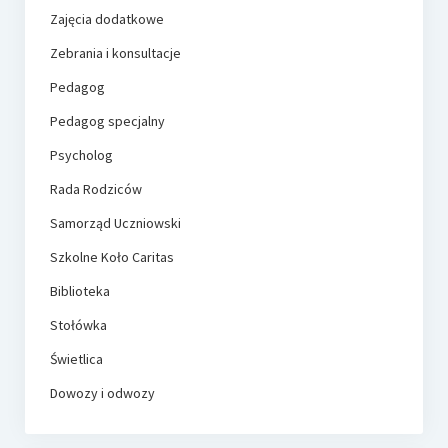
Zajęcia dodatkowe
Zebrania i konsultacje
Pedagog
Pedagog specjalny
Psycholog
Rada Rodziców
Samorząd Uczniowski
Szkolne Koło Caritas
Biblioteka
Stołówka
Świetlica
Dowozy i odwozy