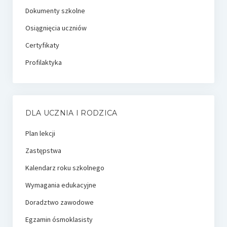
Dokumenty szkolne
Osiągnięcia uczniów
Certyfikaty
Profilaktyka
DLA UCZNIA I RODZICA
Plan lekcji
Zastępstwa
Kalendarz roku szkolnego
Wymagania edukacyjne
Doradztwo zawodowe
Egzamin ósmoklasisty