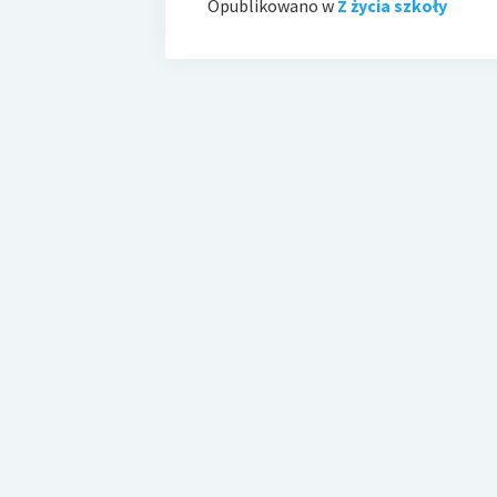
Opublikowano w
Z życia szkoły