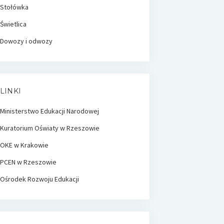
Stołówka
Świetlica
Dowozy i odwozy
LINKI
Ministerstwo Edukacji Narodowej
Kuratorium Oświaty w Rzeszowie
OKE w Krakowie
PCEN w Rzeszowie
Ośrodek Rozwoju Edukacji