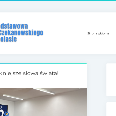
Strona główna
niejsze słowa świata!