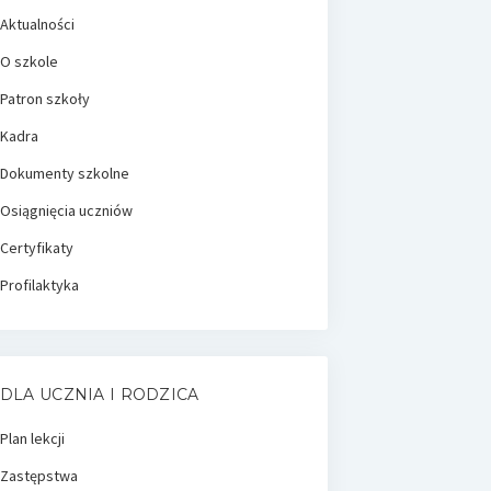
Aktualności
O szkole
Patron szkoły
Kadra
Dokumenty szkolne
Osiągnięcia uczniów
Certyfikaty
Profilaktyka
DLA UCZNIA I RODZICA
Plan lekcji
Zastępstwa