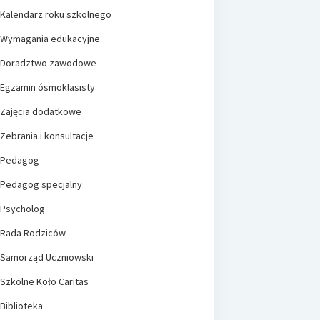
Kalendarz roku szkolnego
Wymagania edukacyjne
Doradztwo zawodowe
Egzamin ósmoklasisty
Zajęcia dodatkowe
Zebrania i konsultacje
Pedagog
Pedagog specjalny
Psycholog
Rada Rodziców
Samorząd Uczniowski
Szkolne Koło Caritas
Biblioteka