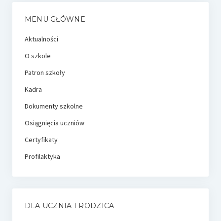
MENU GŁÓWNE
Aktualności
O szkole
Patron szkoły
Kadra
Dokumenty szkolne
Osiągnięcia uczniów
Certyfikaty
Profilaktyka
DLA UCZNIA I RODZICA