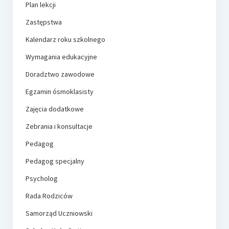
Plan lekcji
Zastępstwa
Kalendarz roku szkolnego
Wymagania edukacyjne
Doradztwo zawodowe
Egzamin ósmoklasisty
Zajęcia dodatkowe
Zebrania i konsultacje
Pedagog
Pedagog specjalny
Psycholog
Rada Rodziców
Samorząd Uczniowski