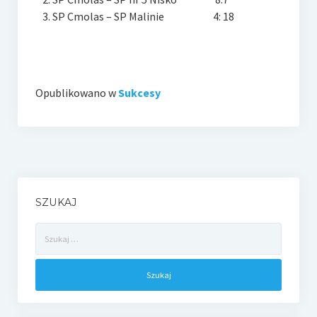
SP Cmolas – SP Malinie 4: 18
Opublikowano w
Sukcesy
SZUKAJ
Szukaj: