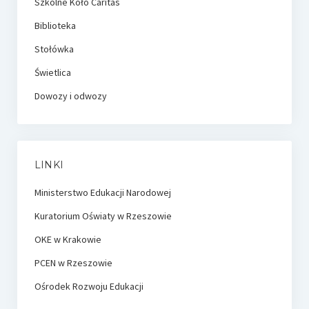
Szkolne Koło Caritas
Biblioteka
Stołówka
Świetlica
Dowozy i odwozy
LINKI
Ministerstwo Edukacji Narodowej
Kuratorium Oświaty w Rzeszowie
OKE w Krakowie
PCEN w Rzeszowie
Ośrodek Rozwoju Edukacji