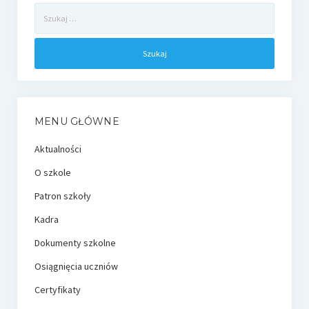
Szukaj:
MENU GŁÓWNE
Aktualności
O szkole
Patron szkoły
Kadra
Dokumenty szkolne
Osiągnięcia uczniów
Certyfikaty