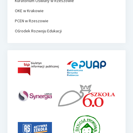
Kuratorium Oświaty w Rzeszowie
OKE w Krakowie
PCEN w Rzeszowie
Ośrodek Rozwoju Edukacji