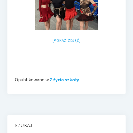
[POKAZ ZDJĘĆ]
Opublikowano w
Z życia szkoły
SZUKAJ