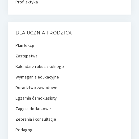
Profilaktyka
DLA UCZNIA I RODZICA
Plan lekcji
Zastępstwa
Kalendarz roku szkolnego
Wymagania edukacyjne
Doradztwo zawodowe
Egzamin ósmoklasisty
Zajęcia dodatkowe
Zebrania i konsultacje
Pedagog