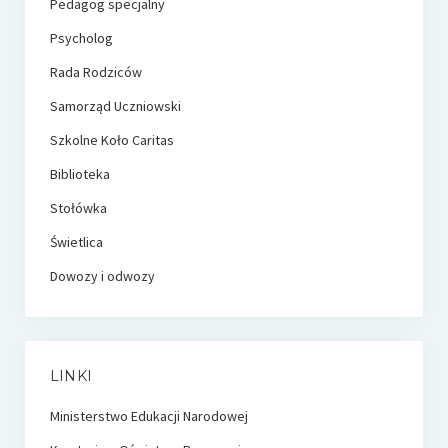
Pedagog specjalny
Psycholog
Rada Rodziców
Samorząd Uczniowski
Szkolne Koło Caritas
Biblioteka
Stołówka
Świetlica
Dowozy i odwozy
LINKI
Ministerstwo Edukacji Narodowej