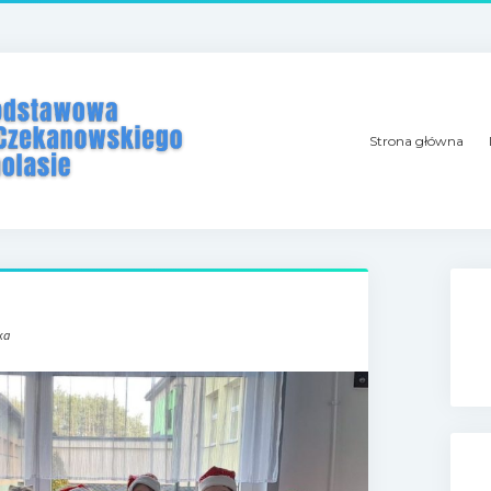
Strona główna
ka