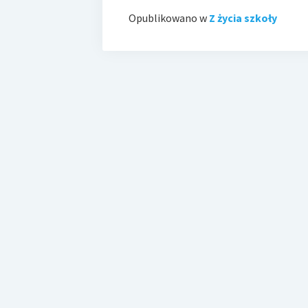
Opublikowano w
Z życia szkoły