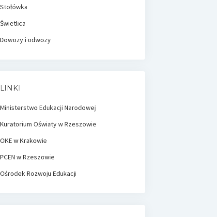
Stołówka
Świetlica
Dowozy i odwozy
LINKI
Ministerstwo Edukacji Narodowej
Kuratorium Oświaty w Rzeszowie
OKE w Krakowie
PCEN w Rzeszowie
Ośrodek Rozwoju Edukacji