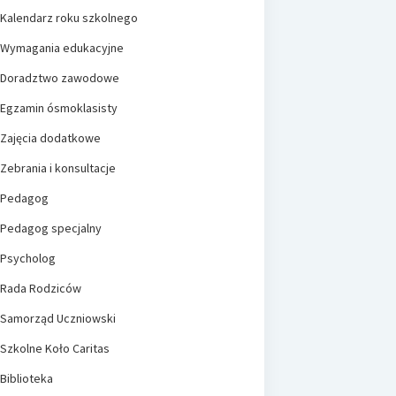
Kalendarz roku szkolnego
Wymagania edukacyjne
Doradztwo zawodowe
Egzamin ósmoklasisty
Zajęcia dodatkowe
Zebrania i konsultacje
Pedagog
Pedagog specjalny
Psycholog
Rada Rodziców
Samorząd Uczniowski
Szkolne Koło Caritas
Biblioteka