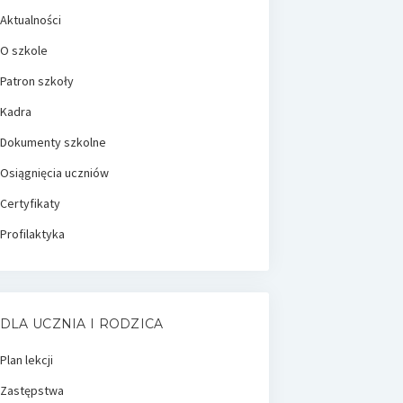
Aktualności
O szkole
Patron szkoły
Kadra
Dokumenty szkolne
Osiągnięcia uczniów
Certyfikaty
Profilaktyka
DLA UCZNIA I RODZICA
Plan lekcji
Zastępstwa