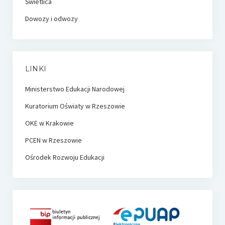
Świetlica
Dowozy i odwozy
LINKI
Ministerstwo Edukacji Narodowej
Kuratorium Oświaty w Rzeszowie
OKE w Krakowie
PCEN w Rzeszowie
Ośrodek Rozwoju Edukacji