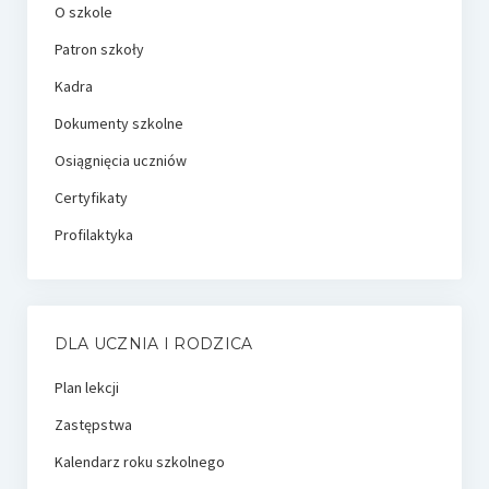
O szkole
Patron szkoły
Kadra
Dokumenty szkolne
Osiągnięcia uczniów
Certyfikaty
Profilaktyka
DLA UCZNIA I RODZICA
Plan lekcji
Zastępstwa
Kalendarz roku szkolnego