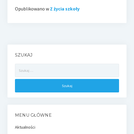
Opublikowano w
Z życia szkoły
SZUKAJ
Szukaj:
MENU GŁÓWNE
Aktualności