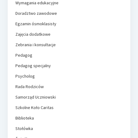
Wymagania edukacyjne
Doradztwo zawodowe
Egzamin ósmoklasisty
Zajęcia dodatkowe
Zebrania i konsultacje
Pedagog
Pedagog specjalny
Psycholog
Rada Rodziców
Samorząd Uczniowski
Szkolne Koło Caritas
Biblioteka
Stołówka