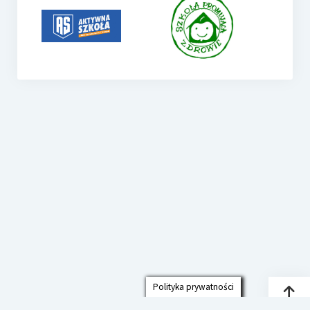
Polityka prywatności
Przew