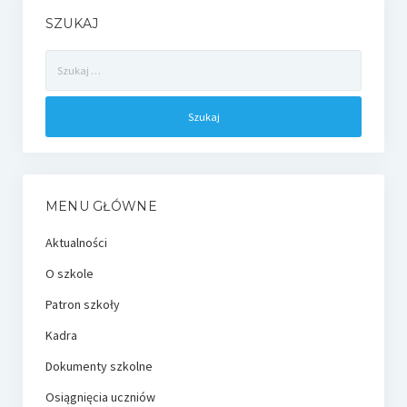
SZUKAJ
Szukaj:
MENU GŁÓWNE
Aktualności
O szkole
Patron szkoły
Kadra
Dokumenty szkolne
Osiągnięcia uczniów