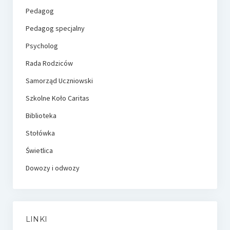
Pedagog
Pedagog specjalny
Psycholog
Rada Rodziców
Samorząd Uczniowski
Szkolne Koło Caritas
Biblioteka
Stołówka
Świetlica
Dowozy i odwozy
LINKI