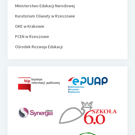
Ministerstwo Edukacji Narodowej
Kuratorium Oświaty w Rzeszowie
OKE w Krakowie
PCEN w Rzeszowie
Ośrodek Rozwoju Edukacji