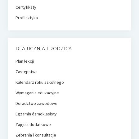
Certyfikaty
Profilaktyka
DLA UCZNIA I RODZICA
Plan lekcji
Zastępstwa
Kalendarz roku szkolnego
Wymagania edukacyjne
Doradztwo zawodowe
Egzamin ósmoklasisty
Zajęcia dodatkowe
Zebrania i konsultacje