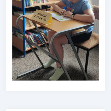
e-Rada
Logowanie