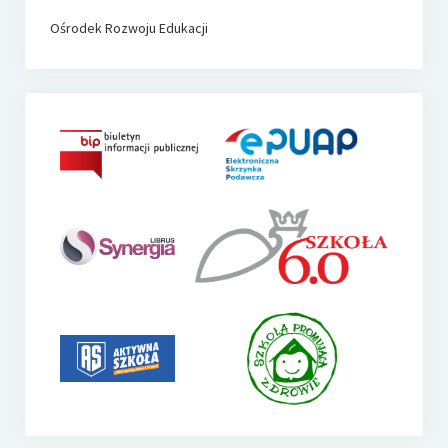
Ośrodek Rozwoju Edukacji