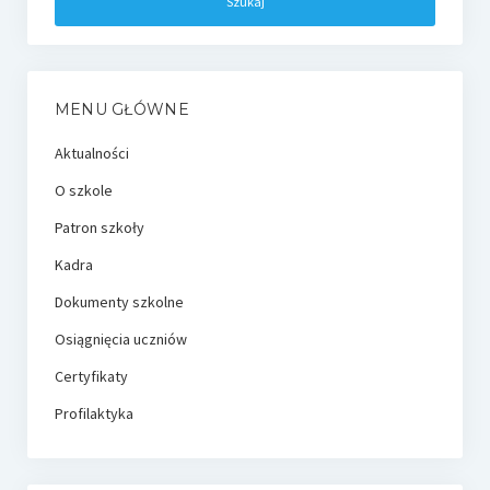
MENU GŁÓWNE
Aktualności
O szkole
Patron szkoły
Kadra
Dokumenty szkolne
Osiągnięcia uczniów
Certyfikaty
Profilaktyka