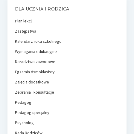
DLA UCZNIA I RODZICA
Plan lekcji
Zastępstwa
Kalendarz roku szkolnego
Wymagania edukacyjne
Doradztwo zawodowe
Egzamin ósmoklasisty
Zajęcia dodatkowe
Zebrania i konsultacje
Pedagog
Pedagog specjalny
Psycholog
Rada Rodziców