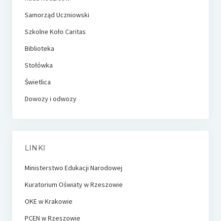
Samorząd Uczniowski
Szkolne Koło Caritas
Biblioteka
Stołówka
Świetlica
Dowozy i odwozy
LINKI
Ministerstwo Edukacji Narodowej
Kuratorium Oświaty w Rzeszowie
OKE w Krakowie
PCEN w Rzeszowie