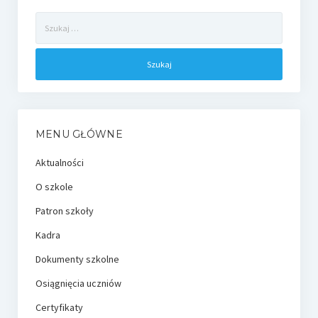
Szukaj:
MENU GŁÓWNE
Aktualności
O szkole
Patron szkoły
Kadra
Dokumenty szkolne
Osiągnięcia uczniów
Certyfikaty