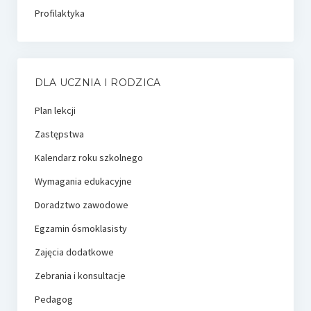
Profilaktyka
DLA UCZNIA I RODZICA
Plan lekcji
Zastępstwa
Kalendarz roku szkolnego
Wymagania edukacyjne
Doradztwo zawodowe
Egzamin ósmoklasisty
Zajęcia dodatkowe
Zebrania i konsultacje
Pedagog