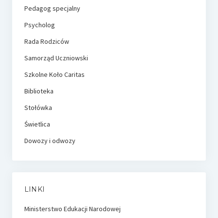
Pedagog specjalny
Psycholog
Rada Rodziców
Samorząd Uczniowski
Szkolne Koło Caritas
Biblioteka
Stołówka
Świetlica
Dowozy i odwozy
LINKI
Ministerstwo Edukacji Narodowej