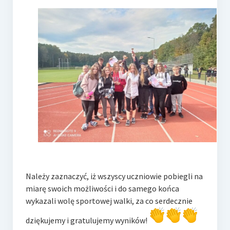
Należy zaznaczyć, iż wszyscy uczniowie pobiegli na
miarę swoich możliwości i do samego końca
wykazali wolę sportowej walki, za co serdecznie
dziękujemy i gratulujemy wyników!