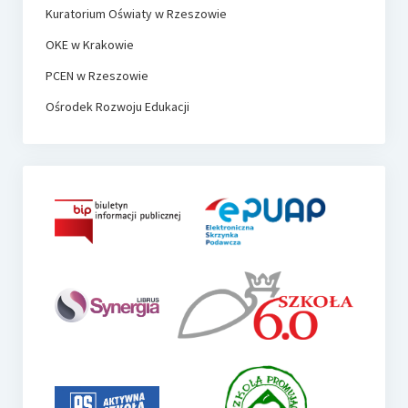
Kuratorium Oświaty w Rzeszowie
OKE w Krakowie
PCEN w Rzeszowie
Ośrodek Rozwoju Edukacji