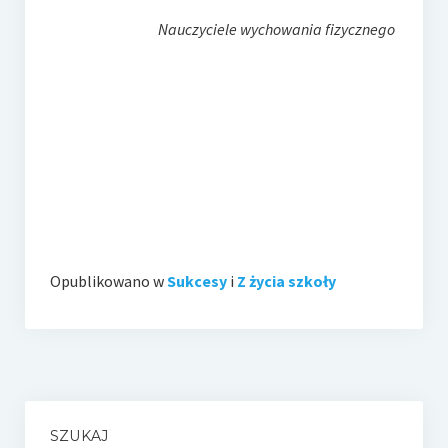
Nauczyciele wychowania fizycznego
Opublikowano w
Sukcesy
i
Z życia szkoły
SZUKAJ