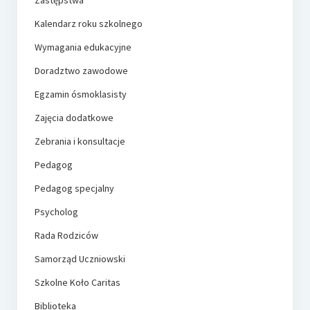
Kalendarz roku szkolnego
Wymagania edukacyjne
Doradztwo zawodowe
Egzamin ósmoklasisty
Zajęcia dodatkowe
Zebrania i konsultacje
Pedagog
Pedagog specjalny
Psycholog
Rada Rodziców
Samorząd Uczniowski
Szkolne Koło Caritas
Biblioteka