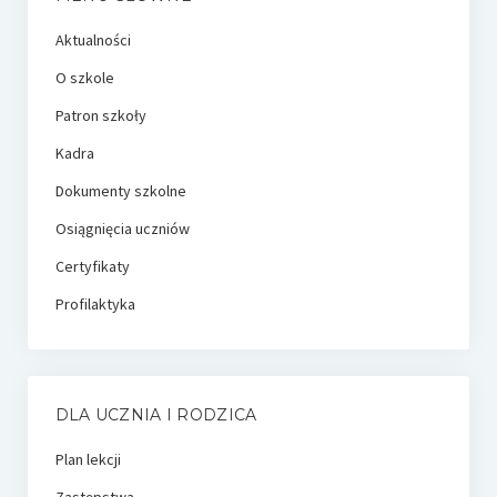
Aktualności
O szkole
Patron szkoły
Kadra
Dokumenty szkolne
Osiągnięcia uczniów
Certyfikaty
Profilaktyka
DLA UCZNIA I RODZICA
Plan lekcji
Zastępstwa