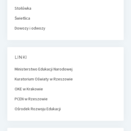
Stołówka
Świetlica
Dowozy i odwozy
LINKI
Ministerstwo Edukacji Narodowej
Kuratorium Oświaty w Rzeszowie
OKE w Krakowie
PCEN w Rzeszowie
Ośrodek Rozwoju Edukacji