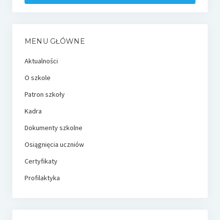
MENU GŁÓWNE
Aktualności
O szkole
Patron szkoły
Kadra
Dokumenty szkolne
Osiągnięcia uczniów
Certyfikaty
Profilaktyka