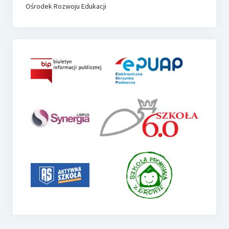
Ośrodek Rozwoju Edukacji