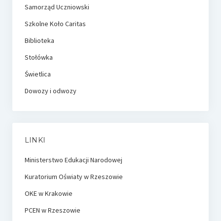
Samorząd Uczniowski
Szkolne Koło Caritas
Biblioteka
Stołówka
Świetlica
Dowozy i odwozy
LINKI
Ministerstwo Edukacji Narodowej
Kuratorium Oświaty w Rzeszowie
OKE w Krakowie
PCEN w Rzeszowie