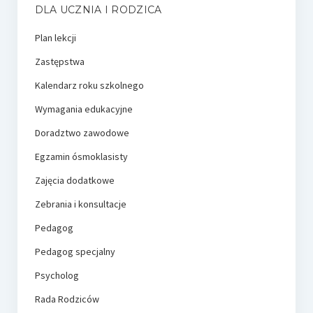
DLA UCZNIA I RODZICA
Plan lekcji
Zastępstwa
Kalendarz roku szkolnego
Wymagania edukacyjne
Doradztwo zawodowe
Egzamin ósmoklasisty
Zajęcia dodatkowe
Zebrania i konsultacje
Pedagog
Pedagog specjalny
Psycholog
Rada Rodziców