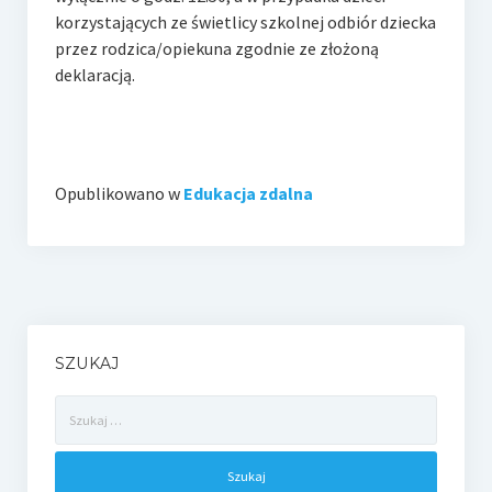
korzystających ze świetlicy szkolnej odbiór dziecka
przez rodzica/opiekuna zgodnie ze złożoną
deklaracją.
Opublikowano w
Edukacja zdalna
SZUKAJ
Szukaj: