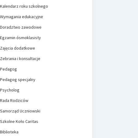
Kalendarz roku szkolnego
Wymagania edukacyjne
Doradztwo zawodowe
Egzamin ósmoklasisty
Zajęcia dodatkowe
Zebrania i konsultacje
Pedagog
Pedagog specjalny
Psycholog
Rada Rodziców
Samorząd Uczniowski
Szkolne Koło Caritas
Biblioteka