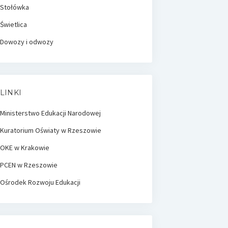
Stołówka
Świetlica
Dowozy i odwozy
LINKI
Ministerstwo Edukacji Narodowej
Kuratorium Oświaty w Rzeszowie
OKE w Krakowie
PCEN w Rzeszowie
Ośrodek Rozwoju Edukacji