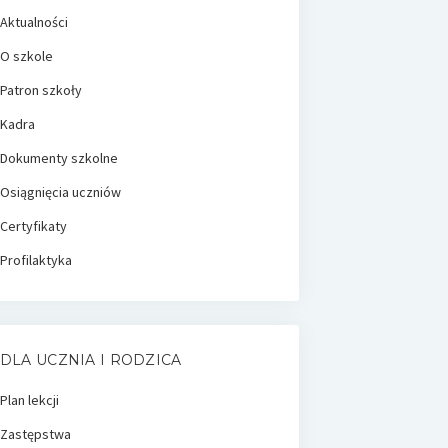
Aktualności
O szkole
Patron szkoły
Kadra
Dokumenty szkolne
Osiągnięcia uczniów
Certyfikaty
Profilaktyka
DLA UCZNIA I RODZICA
Plan lekcji
Zastępstwa