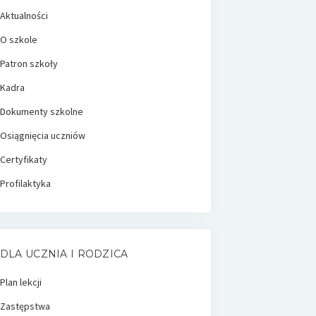
Aktualności
O szkole
Patron szkoły
Kadra
Dokumenty szkolne
Osiągnięcia uczniów
Certyfikaty
Profilaktyka
DLA UCZNIA I RODZICA
Plan lekcji
Zastępstwa