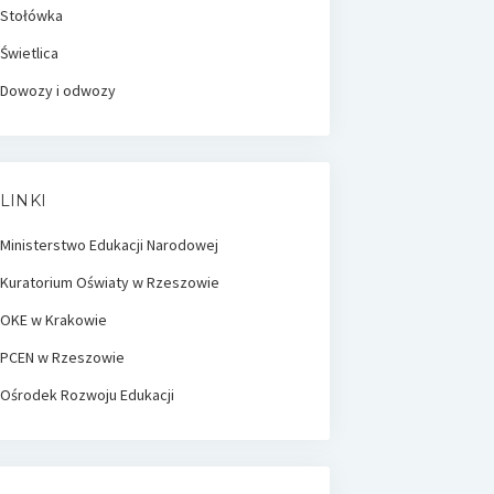
Stołówka
Świetlica
Dowozy i odwozy
LINKI
Ministerstwo Edukacji Narodowej
Kuratorium Oświaty w Rzeszowie
OKE w Krakowie
PCEN w Rzeszowie
Ośrodek Rozwoju Edukacji