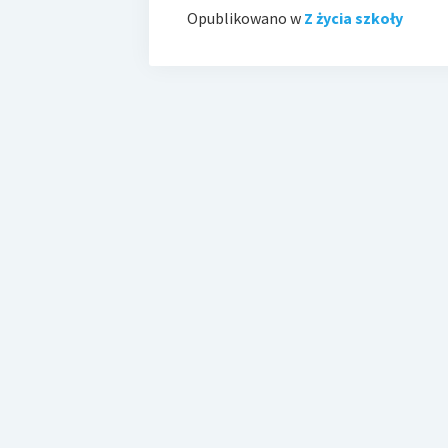
Opublikowano w
Z życia szkoły