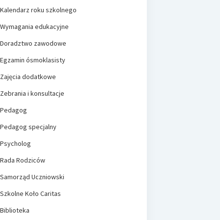
Kalendarz roku szkolnego
Wymagania edukacyjne
Doradztwo zawodowe
Egzamin ósmoklasisty
Zajęcia dodatkowe
Zebrania i konsultacje
Pedagog
Pedagog specjalny
Psycholog
Rada Rodziców
Samorząd Uczniowski
Szkolne Koło Caritas
Biblioteka