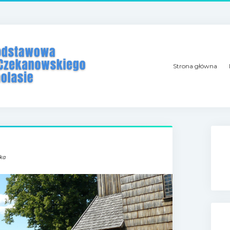
Strona główna
ska