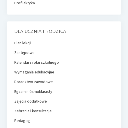
Profilaktyka
DLA UCZNIA I RODZICA
Plan lekcji
Zastępstwa
Kalendarz roku szkolnego
Wymagania edukacyjne
Doradztwo zawodowe
Egzamin ósmoklasisty
Zajęcia dodatkowe
Zebrania i konsultacje
Pedagog