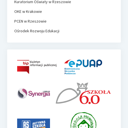
Kuratorium Oświaty w Rzeszowie
OKE w Krakowie
PCEN w Rzeszowie
Ośrodek Rozwoju Edukacji