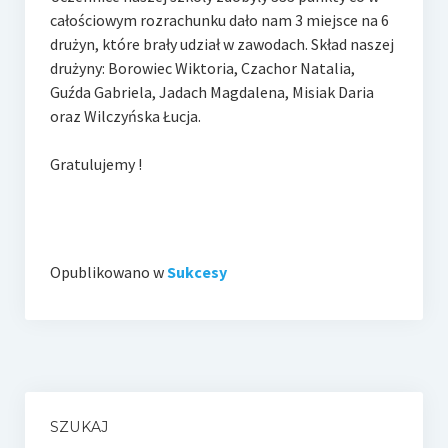
całościowym rozrachunku dało nam 3 miejsce na 6
drużyn, które brały udział w zawodach. Skład naszej
drużyny:
Borowiec Wiktoria, Czachor Natalia,
Guźda Gabriela, Jadach Magdalena, Misiak Daria
oraz Wilczyńska Łucja.
Gratulujemy !
Opublikowano w
Sukcesy
SZUKAJ