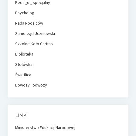
Pedagog specjalny
Psycholog
Rada Rodziców
Samorząd Uczniowski
Szkolne Koło Caritas
Biblioteka
Stołówka
Świetlica
Dowozy i odwozy
LINKI
Ministerstwo Edukacji Narodowej