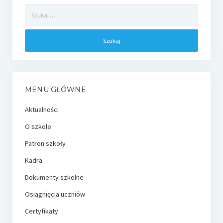
Szukaj:
MENU GŁÓWNE
Aktualności
O szkole
Patron szkoły
Kadra
Dokumenty szkolne
Osiągnięcia uczniów
Certyfikaty