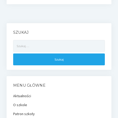
SZUKAJ
Szukaj:
MENU GŁÓWNE
Aktualności
O szkole
Patron szkoły