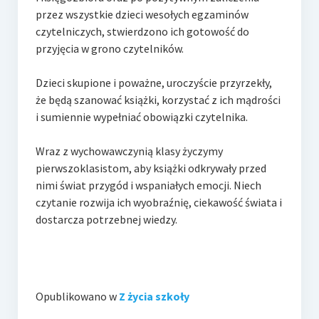
przez wszystkie dzieci wesołych egzaminów
czytelniczych, stwierdzono ich gotowość do
przyjęcia w grono czytelników.
Dzieci skupione i poważne, uroczyście przyrzekły,
że będą szanować książki, korzystać z ich mądrości
i sumiennie wypełniać obowiązki czytelnika.
Wraz z wychowawczynią klasy życzymy
pierwszoklasistom, aby książki odkrywały przed
nimi świat przygód i wspaniałych emocji. Niech
czytanie rozwija ich wyobraźnię, ciekawość świata i
dostarcza potrzebnej wiedzy.
Opublikowano w
Z życia szkoły