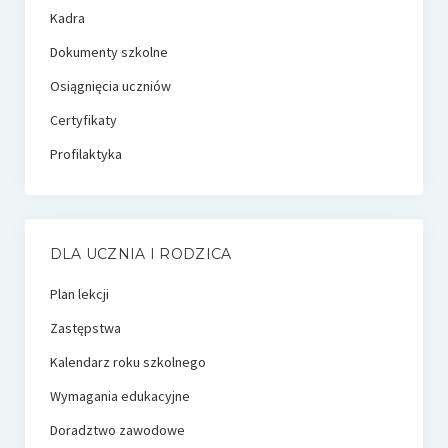
Kadra
Dokumenty szkolne
Osiągnięcia uczniów
Certyfikaty
Profilaktyka
DLA UCZNIA I RODZICA
Plan lekcji
Zastępstwa
Kalendarz roku szkolnego
Wymagania edukacyjne
Doradztwo zawodowe