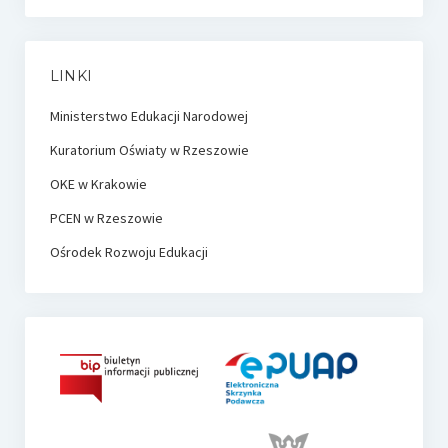
LINKI
Ministerstwo Edukacji Narodowej
Kuratorium Oświaty w Rzeszowie
OKE w Krakowie
PCEN w Rzeszowie
Ośrodek Rozwoju Edukacji