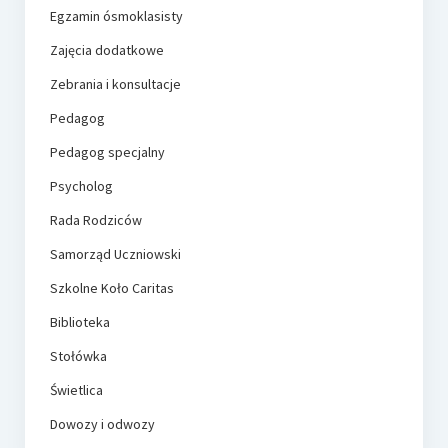
Egzamin ósmoklasisty
Zajęcia dodatkowe
Zebrania i konsultacje
Pedagog
Pedagog specjalny
Psycholog
Rada Rodziców
Samorząd Uczniowski
Szkolne Koło Caritas
Biblioteka
Stołówka
Świetlica
Dowozy i odwozy