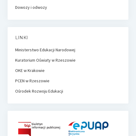
Dowozy i odwozy
LINKI
Ministerstwo Edukacji Narodowej
Kuratorium Oświaty w Rzeszowie
OKE w Krakowie
PCEN w Rzeszowie
Ośrodek Rozwoju Edukacji