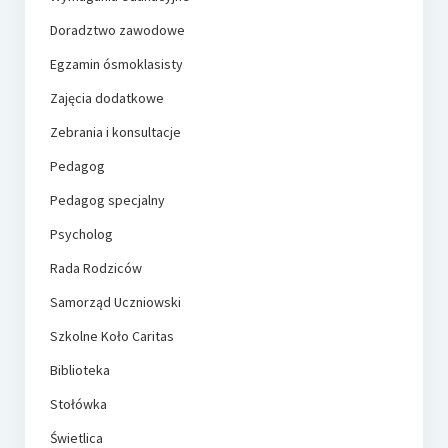
Doradztwo zawodowe
Egzamin ósmoklasisty
Zajęcia dodatkowe
Zebrania i konsultacje
Pedagog
Pedagog specjalny
Psycholog
Rada Rodziców
Samorząd Uczniowski
Szkolne Koło Caritas
Biblioteka
Stołówka
Świetlica