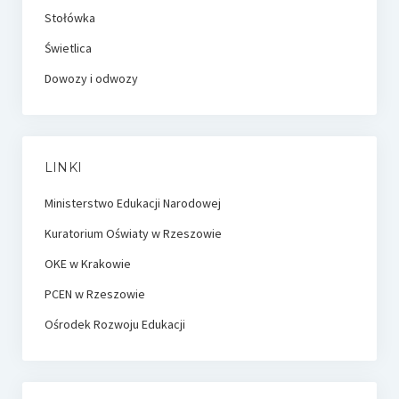
Stołówka
Świetlica
Dowozy i odwozy
LINKI
Ministerstwo Edukacji Narodowej
Kuratorium Oświaty w Rzeszowie
OKE w Krakowie
PCEN w Rzeszowie
Ośrodek Rozwoju Edukacji