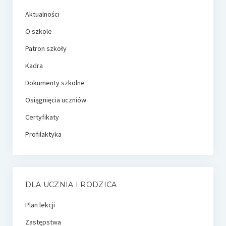
Aktualności
O szkole
Patron szkoły
Kadra
Dokumenty szkolne
Osiągnięcia uczniów
Certyfikaty
Profilaktyka
DLA UCZNIA I RODZICA
Plan lekcji
Zastępstwa