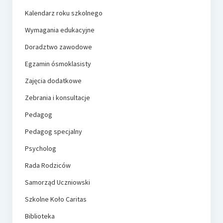
Kalendarz roku szkolnego
Wymagania edukacyjne
Doradztwo zawodowe
Egzamin ósmoklasisty
Zajęcia dodatkowe
Zebrania i konsultacje
Pedagog
Pedagog specjalny
Psycholog
Rada Rodziców
Samorząd Uczniowski
Szkolne Koło Caritas
Biblioteka