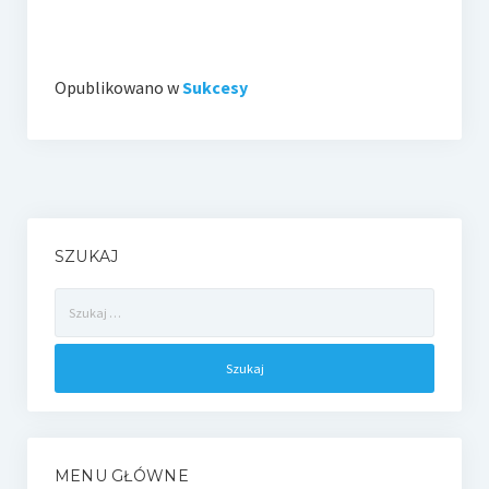
Opublikowano w
Sukcesy
SZUKAJ
Szukaj:
MENU GŁÓWNE