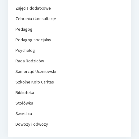
Zajęcia dodatkowe
Zebrania i konsultacje
Pedagog
Pedagog specjalny
Psycholog
Rada Rodziców
Samorząd Uczniowski
Szkolne Koło Caritas
Biblioteka
Stołówka
Świetlica
Dowozy i odwozy