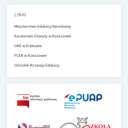
LINKI
Ministerstwo Edukacji Narodowej
Kuratorium Oświaty w Rzeszowie
OKE w Krakowie
PCEN w Rzeszowie
Ośrodek Rozwoju Edukacji