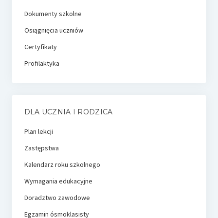
Dokumenty szkolne
Osiągnięcia uczniów
Certyfikaty
Profilaktyka
DLA UCZNIA I RODZICA
Plan lekcji
Zastępstwa
Kalendarz roku szkolnego
Wymagania edukacyjne
Doradztwo zawodowe
Egzamin ósmoklasisty