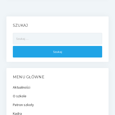
SZUKAJ
Szukaj:
MENU GŁÓWNE
Aktualności
O szkole
Patron szkoły
Kadra