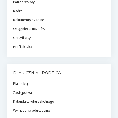
Patron szkoły
Kadra
Dokumenty szkolne
Osiągnięcia uczniów
Certyfikaty
Profilaktyka
DLA UCZNIA I RODZICA
Plan lekcji
Zastępstwa
Kalendarz roku szkolnego
Wymagania edukacyjne