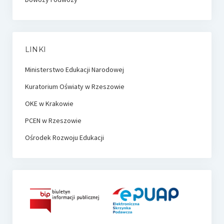
LINKI
Ministerstwo Edukacji Narodowej
Kuratorium Oświaty w Rzeszowie
OKE w Krakowie
PCEN w Rzeszowie
Ośrodek Rozwoju Edukacji