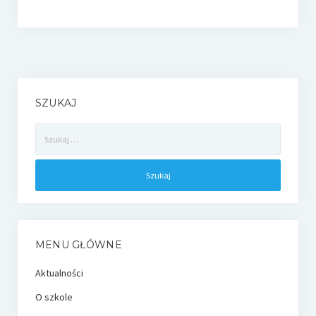
SZUKAJ
Szukaj:
MENU GŁÓWNE
Aktualności
O szkole