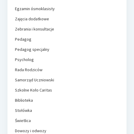
Egzamin ósmoklasisty
Zajęcia dodatkowe
Zebrania i konsultacje
Pedagog
Pedagog specjalny
Psycholog
Rada Rodziców
Samorząd Uczniowski
Szkolne Koło Caritas
Biblioteka
Stołówka
Świetlica
Dowozy i odwozy