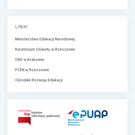
LINKI
Ministerstwo Edukacji Narodowej
Kuratorium Oświaty w Rzeszowie
OKE w Krakowie
PCEN w Rzeszowie
Ośrodek Rozwoju Edukacji