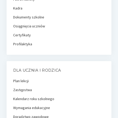
Kadra
Dokumenty szkolne
Osiągnięcia uczniów
Certyfikaty
Profilaktyka
DLA UCZNIA I RODZICA
Plan lekcji
Zastępstwa
Kalendarz roku szkolnego
Wymagania edukacyjne
Doradztwo zawodowe